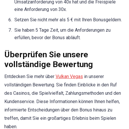
Umsatzanforderung von 40x hat und die Freispiele
eine Anforderung von 30x.
Setzen Sie nicht mehr als 5 € mit Ihren Bonusgeldern.
Sie haben 5 Tage Zeit, um die Anforderungen zu
erfüllen, bevor der Bonus abläuft.
Überprüfen Sie unsere
vollständige Bewertung
Entdecken Sie mehr über
Vulkan Vegas
in unserer
vollständigen Bewertung. Sie finden Einblicke in den Ruf
des Casinos, die Spielvielfalt, Zahlungsmethoden und den
Kundenservice. Diese Informationen können Ihnen helfen,
informierte Entscheidungen über den Bonus hinaus zu
treffen, damit Sie ein großartiges Erlebnis beim Spielen
haben.