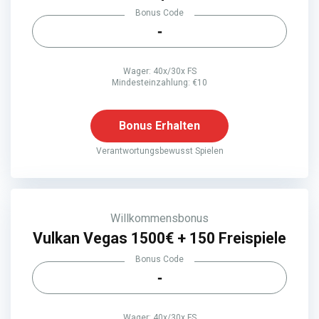
Bonus Code
-
Wager: 40x/30x FS
Mindesteinzahlung: €10
Bonus Erhalten
Verantwortungsbewusst Spielen
Willkommensbonus
Vulkan Vegas 1500€ + 150 Freispiele
Bonus Code
-
Wager: 40x/30x FS