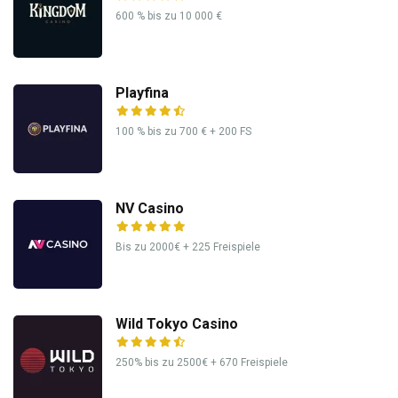
600 % bis zu 10 000 €
Playfina
100 % bis zu 700 € + 200 FS
NV Casino
Bis zu 2000€ + 225 Freispiele
Wild Tokyo Casino
250% bis zu 2500€ + 670 Freispiele