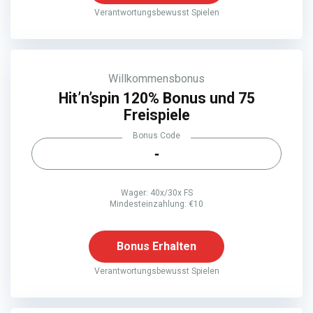
Verantwortungsbewusst Spielen
Willkommensbonus
Hit’n’spin 120% Bonus und 75
Freispiele
Bonus Code
-
Wager: 40x/30x FS
Mindesteinzahlung: €10
Bonus Erhalten
Verantwortungsbewusst Spielen