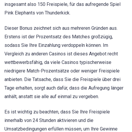
insgesamt also 150 Freispiele, für das aufregende Spiel
Pink Elephants von Thunderkick.
Dieser Bonus zeichnet sich aus mehreren Gründen aus.
Erstens ist der Prozentsatz des Matches großzügig,
sodass Sie Ihre Einzahlung verdoppeln können. Im
Vergleich zu anderen Casinos ist dieses Angebot recht
wettbewerbsfähig, da viele Casinos typischerweise
niedrigere Match-Prozentsätze oder weniger Freispiele
anbieten. Die Tatsache, dass Sie die Freispiele über drei
Tage erhalten, sorgt auch dafür, dass die Aufregung länger
anhält, anstatt sie alle auf einmal zu vergeben.
Es ist wichtig zu beachten, dass Sie Ihre Freispiele
innerhalb von 24 Stunden aktivieren und die
Umsatzbedingungen erfüllen müssen, um Ihre Gewinne