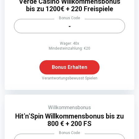
Verde Casino Willkommensbonus
bis zu 1200€ + 220 Freispiele
Bonus Code
-
Wager: 40x
Mindesteinzahlung: €20
Bonus Erhalten
Verantwortungsbewusst Spielen
Willkommensbonus
Hit’n’Spin Willkommensbonus bis zu
800 € + 200 FS
Bonus Code