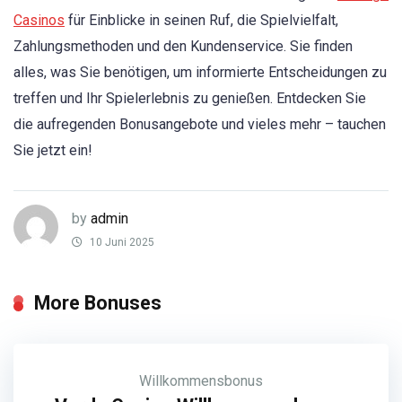
Casinos
für Einblicke in seinen Ruf, die Spielvielfalt,
Zahlungsmethoden und den Kundenservice. Sie finden
alles, was Sie benötigen, um informierte Entscheidungen zu
treffen und Ihr Spielerlebnis zu genießen. Entdecken Sie
die aufregenden Bonusangebote und vieles mehr – tauchen
Sie jetzt ein!
by
admin
10 Juni 2025
More Bonuses
Willkommensbonus